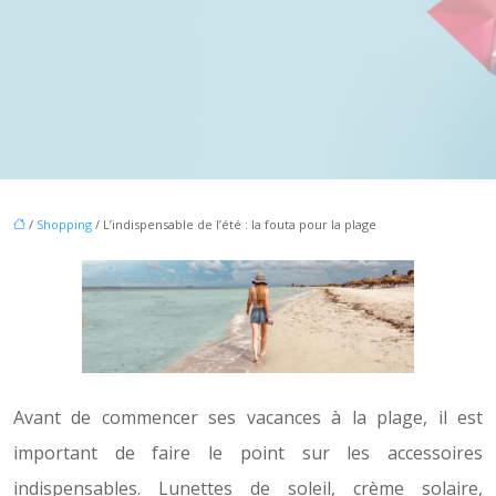
/
Shopping
/ L’indispensable de l’été : la fouta pour la plage
Avant de commencer ses vacances à la plage, il est
important de faire le point sur les accessoires
indispensables. Lunettes de soleil, crème solaire,