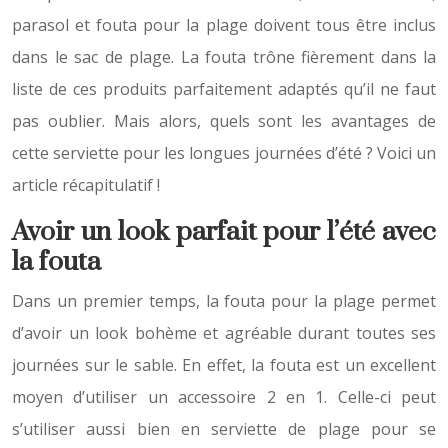
parasol et fouta pour la plage doivent tous être inclus
dans le sac de plage. La fouta trône fièrement dans la
liste de ces produits parfaitement adaptés qu’il ne faut
pas oublier. Mais alors, quels sont les avantages de
cette serviette pour les longues journées d’été ? Voici un
article récapitulatif !
Avoir un look parfait pour l’été avec
la fouta
Dans un premier temps, la fouta pour la plage permet
d’avoir un look bohème et agréable durant toutes ses
journées sur le sable. En effet, la fouta est un excellent
moyen d’utiliser un accessoire 2 en 1. Celle-ci peut
s’utiliser aussi bien en serviette de plage pour se