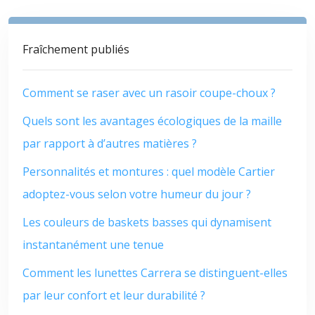
Fraîchement publiés
Comment se raser avec un rasoir coupe-choux ?
Quels sont les avantages écologiques de la maille
par rapport à d’autres matières ?
Personnalités et montures : quel modèle Cartier
adoptez-vous selon votre humeur du jour ?
Les couleurs de baskets basses qui dynamisent
instantanément une tenue
Comment les lunettes Carrera se distinguent-elles
par leur confort et leur durabilité ?