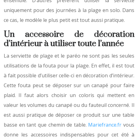
ensemble. D’autres préfèrent utiliser la serviette
uniquement pour des journées à la plage en solo. Dans
ce cas, le modèle le plus petit est tout aussi pratique.
Un accessoire de décoration
d’intérieur à utiliser toute l’année
La serviette de plage et le paréo ne sont pas les seules
utilisations de la fouta pour la plage. En effet, il est tout
à fait possible d’utiliser celle-ci en décoration d’intérieur.
Cette fouta peut se déposer sur un canapé pour faire
plaid. Il faut alors choisir un coloris qui mettent en
valeur les volumes du canapé ou du fauteuil concerné. Il
est aussi pratique de déposer ce produit sur une table
basse en tant que chemin de table.
Mariefrance.fr
vous
donne les accessoires indispensables pour cet été à