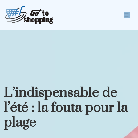
L’indispensable de
l’été : la fouta pour la
plage