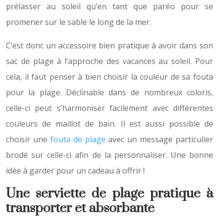
prélasser au soleil qu’en tant que paréo pour se
promener sur le sable le long de la mer.
C’est donc un accessoire bien pratique à avoir dans son
sac de plage à l’approche des vacances au soleil. Pour
cela, il faut penser à bien choisir la couleur de sa fouta
pour la plage. Déclinable dans de nombreux coloris,
celle-ci peut s’harmoniser facilement avec différentes
couleurs de maillot de bain. Il est aussi possible de
choisir une
fouta de plage
avec un message particulier
brodé sur celle-ci afin de la personnaliser. Une bonne
idée à garder pour un cadeau à offrir !
Une serviette de plage pratique à
transporter et absorbante