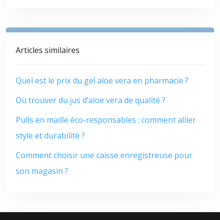
Articles similaires
Quel est le prix du gel aloe vera en pharmacie ?
Où trouver du jus d’aloe vera de qualité ?
Pulls en maille éco-responsables : comment allier
style et durabilité ?
Comment choisir une caisse enregistreuse pour
son magasin ?