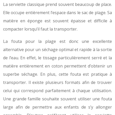
La serviette classique prend souvent beaucoup de place.
Elle occupe entièrement l’espace dans le sac de plage. Sa
matière en éponge est souvent épaisse et difficile à
compacter lorsqu’il faut la transporter.
La fouta pour la plage est donc une excellente
alternative pour un séchage optimal et rapide à la sortie
de l’eau. En effet, le tissage particulièrement serré et la
matière entièrement en coton permettent d’obtenir un
superbe séchage. En plus, cette fouta est pratique à
transporter. Il existe plusieurs formats afin de trouver
celui qui correspond parfaitement à chaque utilisation.
Une grande famille souhaite souvent utiliser une fouta
large afin de permettre aux enfants de s’y allonger