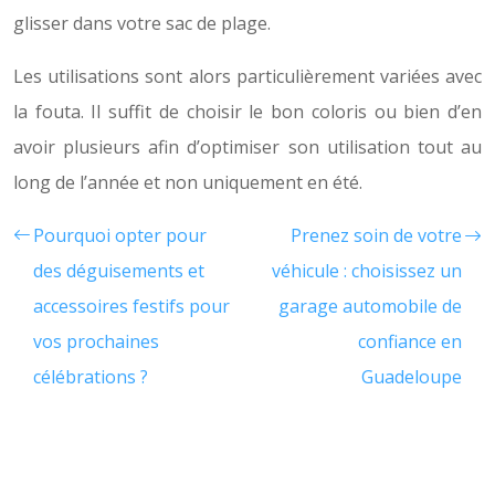
glisser dans votre sac de plage.
Les utilisations sont alors particulièrement variées avec
la fouta. Il suffit de choisir le bon coloris ou bien d’en
avoir plusieurs afin d’optimiser son utilisation tout au
long de l’année et non uniquement en été.
Pourquoi opter pour
Prenez soin de votre
des déguisements et
véhicule : choisissez un
accessoires festifs pour
garage automobile de
vos prochaines
confiance en
célébrations ?
Guadeloupe