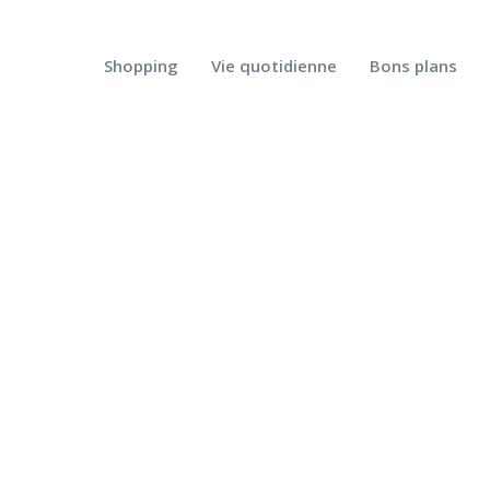
Shopping
Vie quotidienne
Bons plans