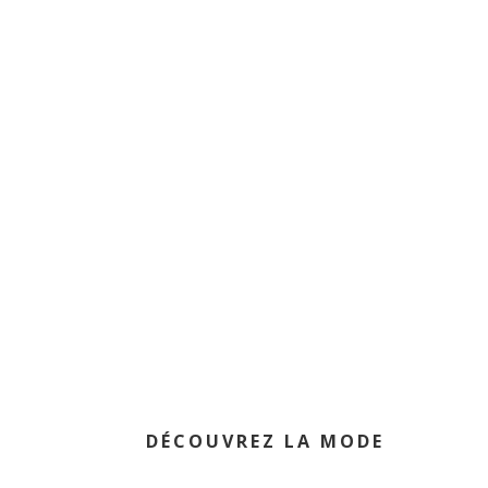
DÉCOUVREZ LA MODE