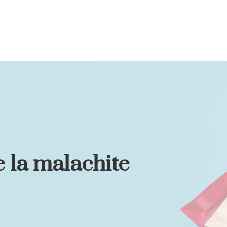
e la malachite