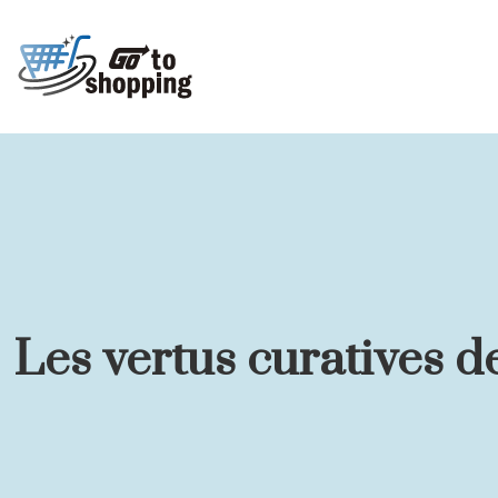
Les vertus curatives d