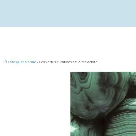
/
Vie quotidienne
/ Les vertus curatives de la malachite