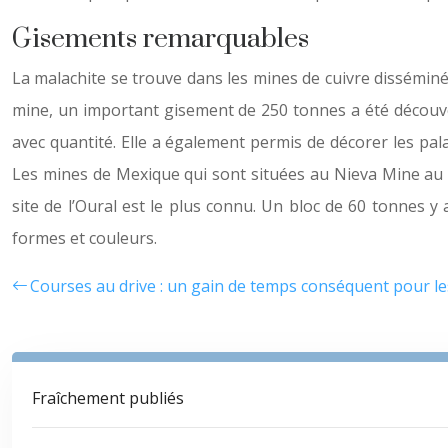
Gisements remarquables
La malachite se trouve dans les mines de cuivre disséminé
mine, un important gisement de 250 tonnes a été découver
avec quantité. Elle a également permis de décorer les pal
Les mines de Mexique qui sont situées au Nieva Mine au Me
site de l’Oural est le plus connu. Un bloc de 60 tonnes y a
formes et couleurs.
Courses au drive : un gain de temps conséquent pour le
Fraîchement publiés