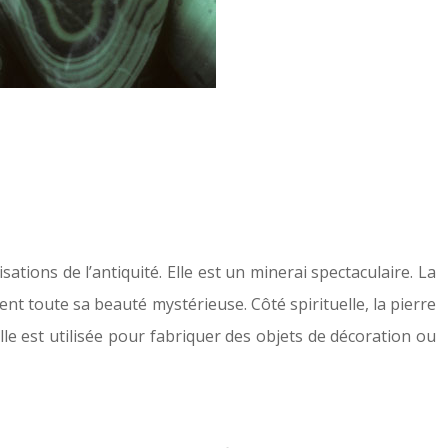
sations de l’antiquité. Elle est un minerai spectaculaire. La
nt toute sa beauté mystérieuse. Côté spirituelle, la pierre
le est utilisée pour fabriquer des objets de décoration ou