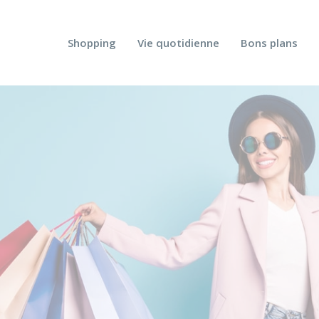
Shopping
Vie quotidienne
Bons plans